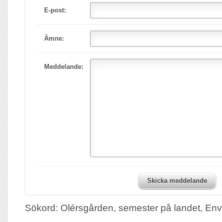
E-post:
Ämne:
Meddelande:
Skicka meddelande
Sökord: Olérsgården, semester på landet, Env