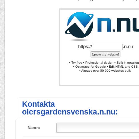
Kontakta
olersgardensvenska.n.nu:
Namn: