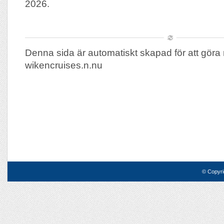
2026.
Denna sida är automatiskt skapad för att göra 
wikencruises.n.nu
© Copyri