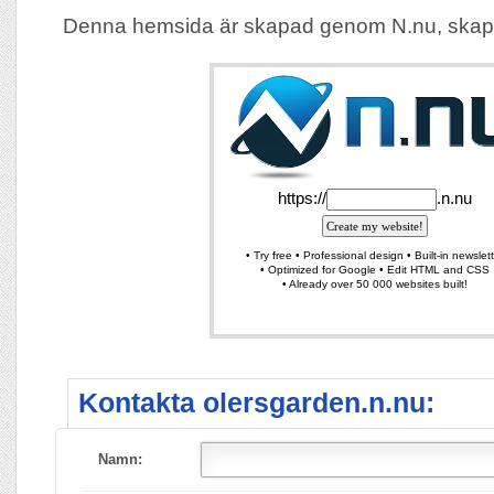
Denna hemsida är skapad genom N.nu, skap
Kontakta olersgarden.n.nu:
Namn: