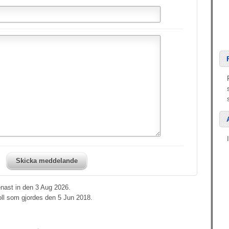
Skicka meddelande
nast in den 3 Aug 2026.
oll som gjordes den 5 Jun 2018.