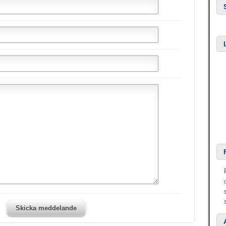
Skicka meddelande