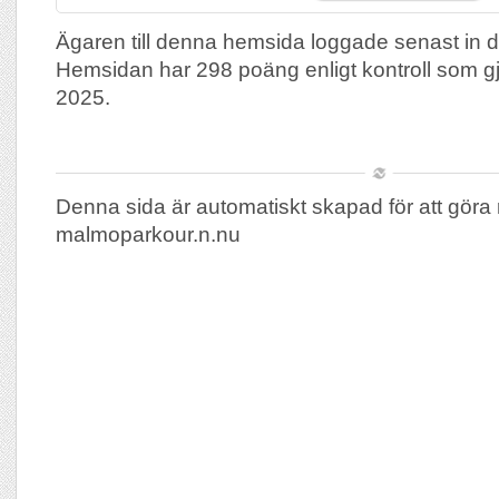
Ägaren till denna hemsida loggade senast in 
Hemsidan har 298 poäng enligt kontroll som 
2025.
Denna sida är automatiskt skapad för att göra 
malmoparkour.n.nu