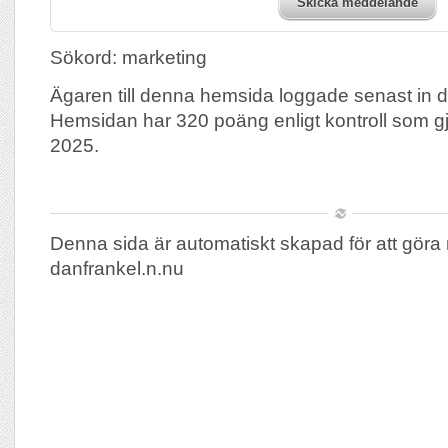
Skicka meddelande
Sökord: marketing
Ägaren till denna hemsida loggade senast in 
Hemsidan har 320 poäng enligt kontroll som 
2025.
Denna sida är automatiskt skapad för att göra 
danfrankel.n.nu