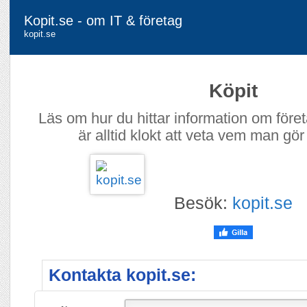
Kopit.se - om IT & företag
kopit.se
Köpit
Läs om hur du hittar information om föret
är alltid klokt att veta vem man gör
Besök:
kopit.se
Kontakta kopit.se: