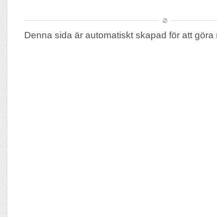
Denna sida är automatiskt skapad för att göra 