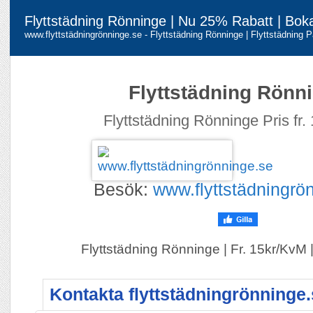
Flyttstädning Rönninge | Nu 25% Rabatt | Bok
www.flyttstädningrönninge.se - Flyttstädning Rönninge | Flyttstädning P
Flyttstädning Rönn
Flyttstädning Rönninge Pris fr.
Besök:
www.flyttstädningrö
Flyttstädning Rönninge | Fr. 15kr/KvM 
Kontakta flyttstädningrönninge.