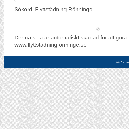
Sökord: Flyttstädning Rönninge
Denna sida är automatiskt skapad för att göra 
www.flyttstädningrönninge.se
© Copyri