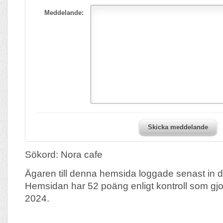
Meddelande:
Skicka meddelande
Sökord: Nora cafe
Ägaren till denna hemsida loggade senast in 
Hemsidan har 52 poäng enligt kontroll som gj
2024.