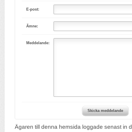
E-post:
Ämne:
Meddelande:
Skicka meddelande
Ägaren till denna hemsida loggade senast in 