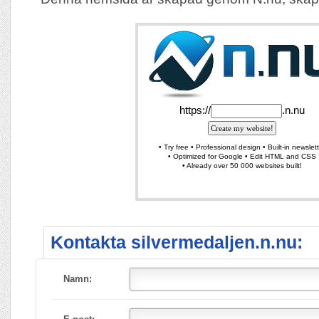
Kontakta silvermedaljen.n.nu:
Namn: