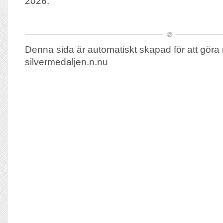
2026.
Denna sida är automatiskt skapad för att göra 
silvermedaljen.n.nu