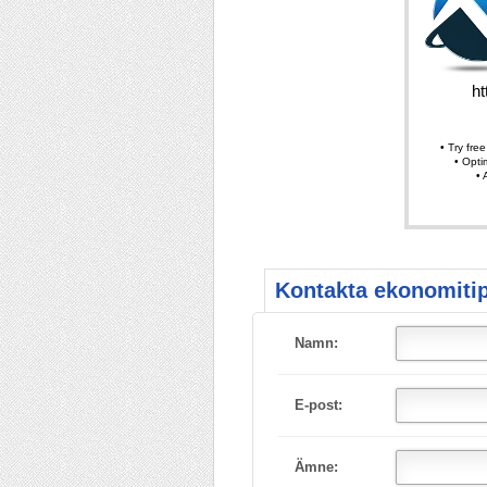
Kontakta ekonomitip
Namn:
E-post:
Ämne: