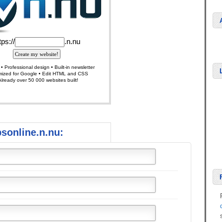
sonline.n.nu: