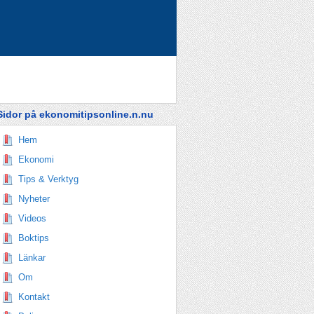
Sidor på ekonomitipsonline.n.nu
Hem
Ekonomi
Tips & Verktyg
Nyheter
Videos
Boktips
Länkar
Om
Kontakt