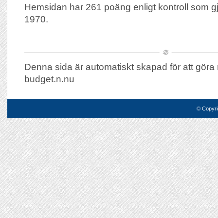
Hemsidan har 261 poäng enligt kontroll som g
1970.
Denna sida är automatiskt skapad för att göra 
budget.n.nu
© Copyri