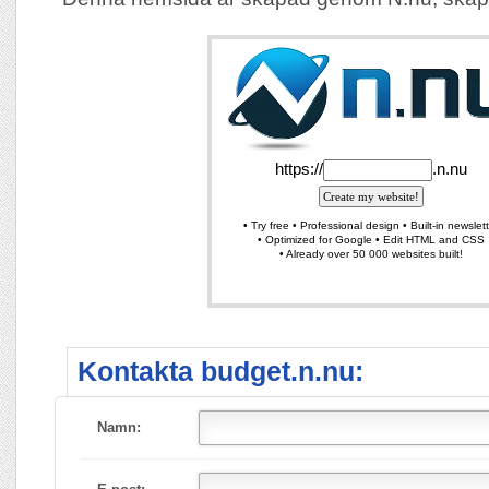
Kontakta budget.n.nu:
Namn: