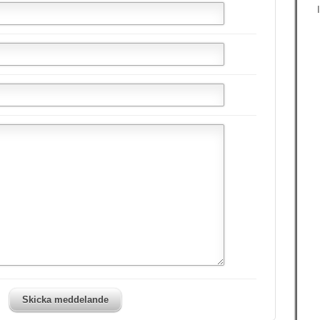
Skicka meddelande