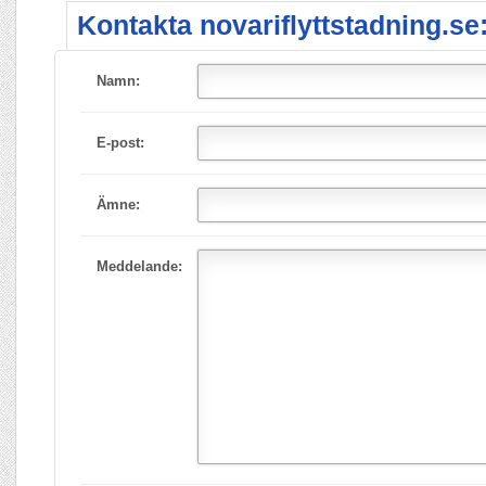
Kontakta novariflyttstadning.se
Namn:
E-post:
Ämne:
Meddelande: