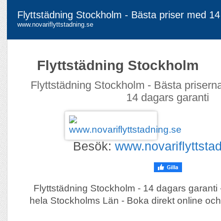
Flyttstädning Stockholm - Bästa priser med 14
www.novariflyttstadning.se
Flyttstädning Stockholm
Flyttstädning Stockholm - Bästa priser
14 dagars garanti
Besök:
www.novariflyttsta
Flyttstädning Stockholm - 14 dagars garanti - 
hela Stockholms Län - Boka direkt online och 