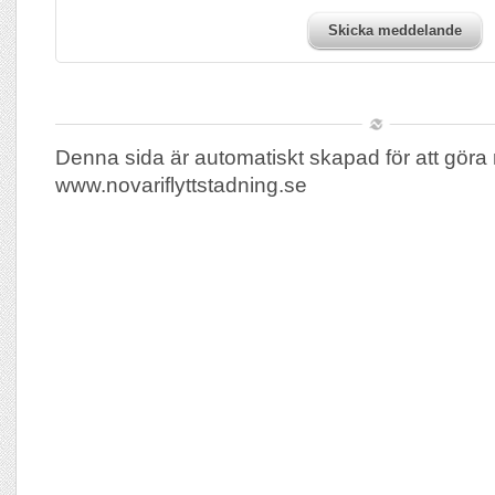
Skicka meddelande
Denna sida är automatiskt skapad för att göra 
www.novariflyttstadning.se