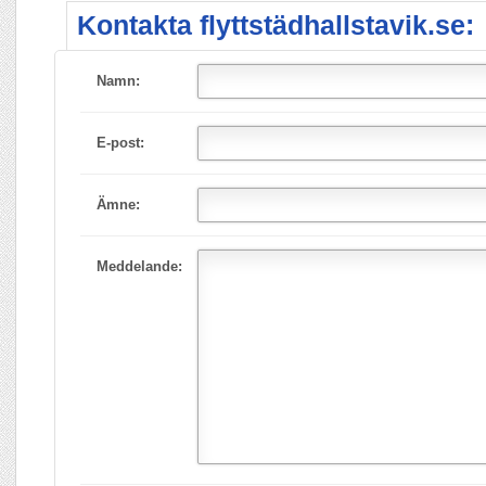
Kontakta flyttstädhallstavik.se:
Namn:
E-post:
Ämne:
Meddelande: