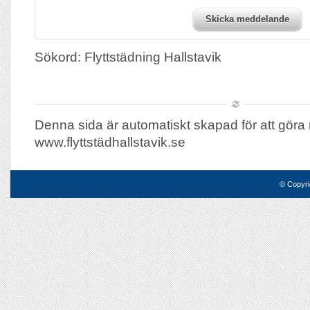
Skicka meddelande
Sökord: Flyttstädning Hallstavik
Denna sida är automatiskt skapad för att göra 
www.flyttstädhallstavik.se
© Copyri