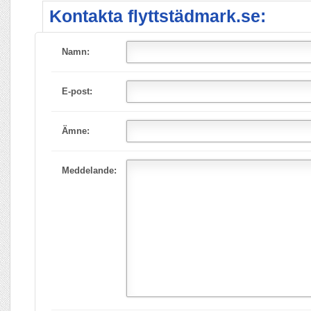
Kontakta flyttstädmark.se:
Namn:
E-post:
Ämne:
Meddelande: