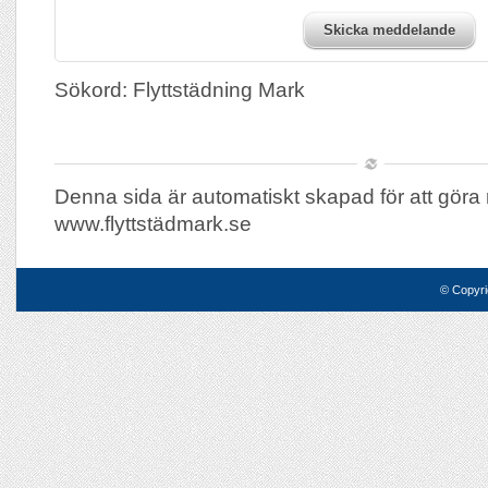
Skicka meddelande
Sökord: Flyttstädning Mark
Denna sida är automatiskt skapad för att göra 
www.flyttstädmark.se
© Copyri