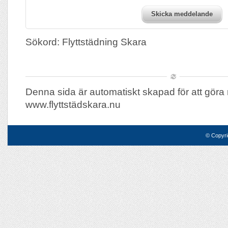
Skicka meddelande
Sökord: Flyttstädning Skara
Denna sida är automatiskt skapad för att göra 
www.flyttstädskara.nu
© Copyri