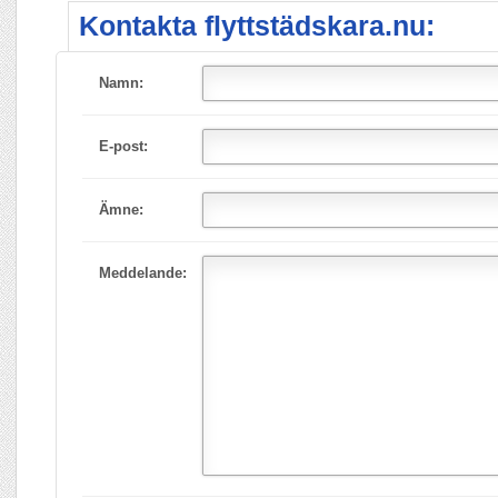
Kontakta flyttstädskara.nu:
Namn:
E-post:
Ämne:
Meddelande: