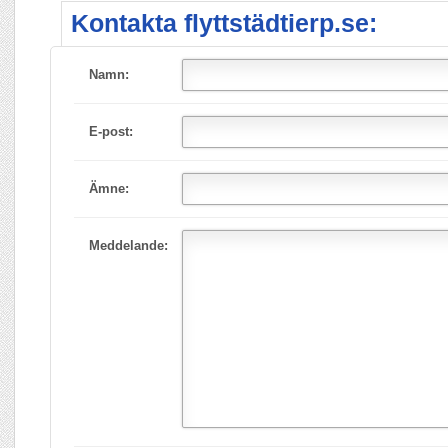
Kontakta flyttstädtierp.se:
Namn:
E-post:
Ämne:
Meddelande: