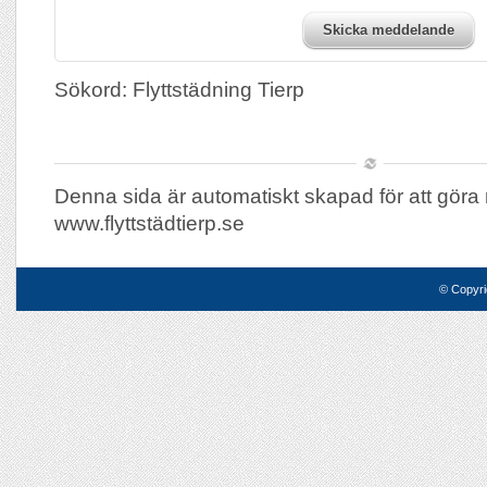
Skicka meddelande
Sökord: Flyttstädning Tierp
Denna sida är automatiskt skapad för att göra 
www.flyttstädtierp.se
© Copyri