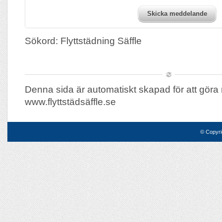
Skicka meddelande
Sökord: Flyttstädning Säffle
Denna sida är automatiskt skapad för att göra 
www.flyttstädsäffle.se
© Copyri