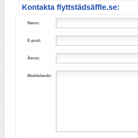
Kontakta flyttstädsäffle.se:
Namn:
E-post:
Ämne:
Meddelande: