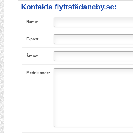
Kontakta flyttstädaneby.se:
Namn:
E-post:
Ämne:
Meddelande: