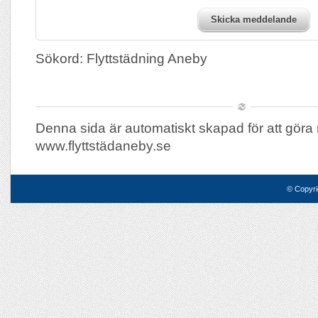
Skicka meddelande
Sökord: Flyttstädning Aneby
Denna sida är automatiskt skapad för att göra 
www.flyttstädaneby.se
© Copyri