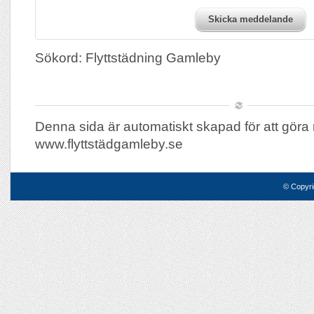
Skicka meddelande
Sökord: Flyttstädning Gamleby
Denna sida är automatiskt skapad för att göra 
www.flyttstädgamleby.se
© Copyri