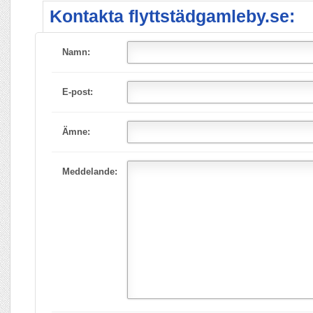
Kontakta flyttstädgamleby.se:
Namn:
E-post:
Ämne:
Meddelande: