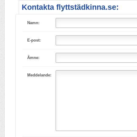
Kontakta flyttstädkinna.se:
Namn:
E-post:
Ämne:
Meddelande: