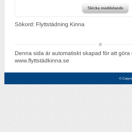
Skicka meddelande
Sökord: Flyttstädning Kinna
Denna sida är automatiskt skapad för att göra 
www.flyttstädkinna.se
© Copyri