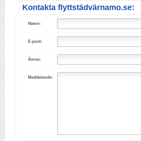
Kontakta flyttstädvärnamo.se:
Namn:
E-post:
Ämne:
Meddelande: