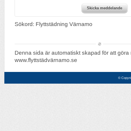
Skicka meddelande
Sökord: Flyttstädning Värnamo
Denna sida är automatiskt skapad för att göra 
www.flyttstädvärnamo.se
© Copyri