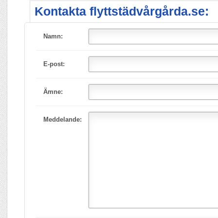
Kontakta flyttstädvårgårda.se:
Namn:
E-post:
Ämne:
Meddelande: