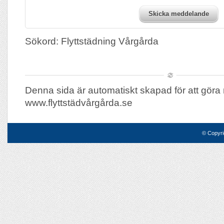
Skicka meddelande
Sökord: Flyttstädning Vårgårda
Denna sida är automatiskt skapad för att göra 
www.flyttstädvårgårda.se
© Copyri