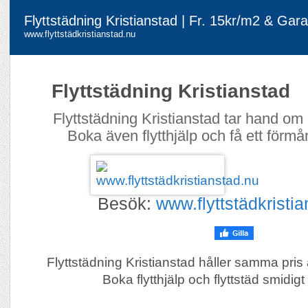
Flyttstädning Kristianstad | Fr. 15kr/m2 & Gara
www.flyttstädkristianstad.nu
Flyttstädning Kristianstad
Flyttstädning Kristianstad tar hand om d
Boka även flytthjälp och få ett förmån
Besök:
www.flyttstädkristi
Flyttstädning Kristianstad håller samma pris 
Boka flytthjälp och flyttstäd smidigt