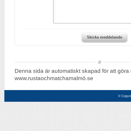
Skicka meddelande
Denna sida är automatiskt skapad för att göra 
www.rustaochmatchamalmö.se
© Copyri