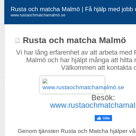
Rusta och matcha Malmö | Få hjälp med jobb o
www.rustaochmatchamalmö.se
Rusta och matcha Malmö
Vi har lång erfarenhet av att arbeta med
Malmö och har hjälpt många att hitta rä
Välkommen att kontakta 
Besök:
www.rustaochmatchamal
Genom tjänsten Rusta och Matcha hjälper vår