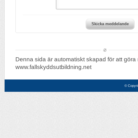
Skicka meddelande
Denna sida är automatiskt skapad för att göra 
www.fallskyddsutbildning.net
© Copyri