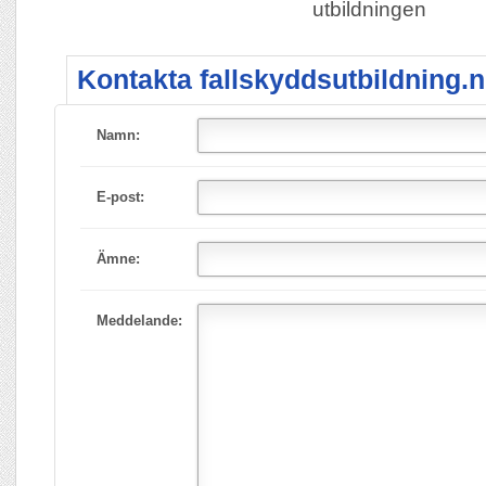
utbildningen
Kontakta fallskyddsutbildning.n
Namn:
E-post:
Ämne:
Meddelande: