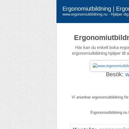
Ergonomiutbildning | Ergo
www.ergonomiutbildning.nu - Hjälper dig
Ergonomiutbild
Här kan du enkelt boka ergono
ergonomiutbildning hjälper till 
Besök:
w
Vi anordnar ergonomiutbildning för
Ergonomiutbildning.nu