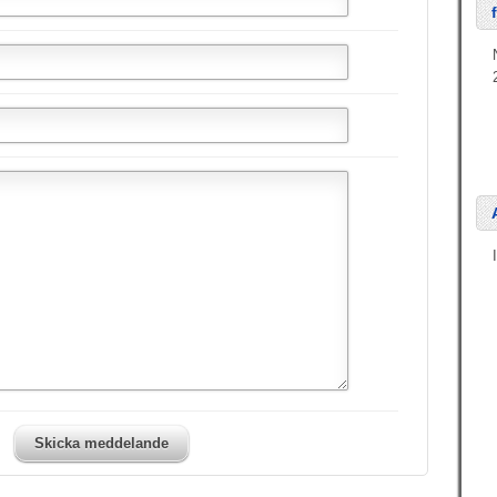
Skicka meddelande