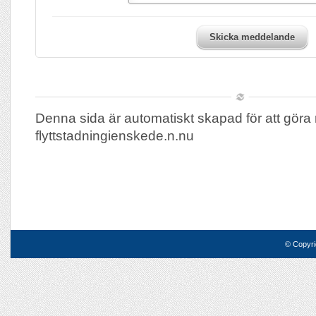
Skicka meddelande
Denna sida är automatiskt skapad för att göra 
flyttstadningienskede.n.nu
© Copyri