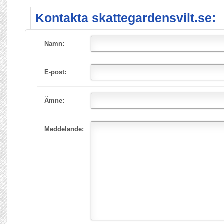
Kontakta skattegardensvilt.se:
Namn:
E-post:
Ämne:
Meddelande: