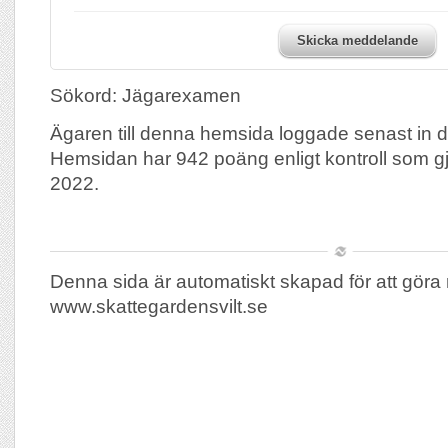
Skicka meddelande
Sökord: Jägarexamen
Ägaren till denna hemsida loggade senast in
Hemsidan har 942 poäng enligt kontroll som 
2022.
Denna sida är automatiskt skapad för att göra 
www.skattegardensvilt.se