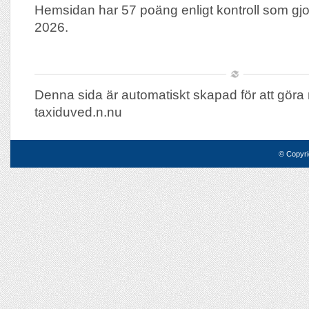
Hemsidan har 57 poäng enligt kontroll som gj
2026.
Denna sida är automatiskt skapad för att göra 
taxiduved.n.nu
© Copyri