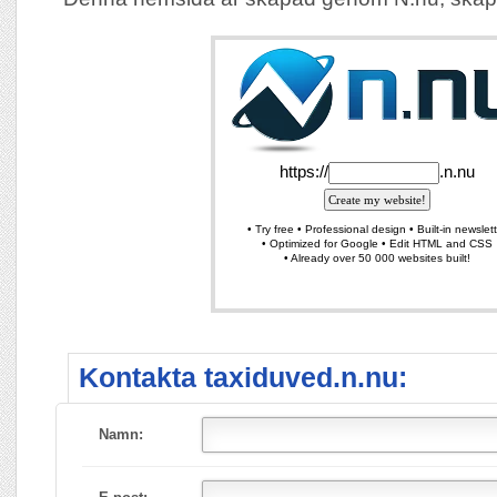
Kontakta taxiduved.n.nu:
Namn: