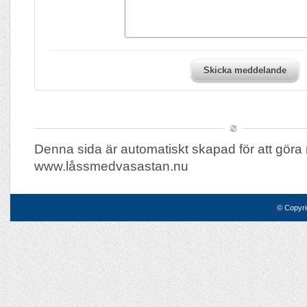
Skicka meddelande
Denna sida är automatiskt skapad för att göra 
www.låssmedvasastan.nu
© Copyri