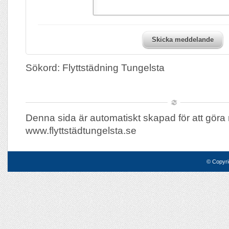
Skicka meddelande
Sökord: Flyttstädning Tungelsta
Denna sida är automatiskt skapad för att göra 
www.flyttstädtungelsta.se
© Copyri