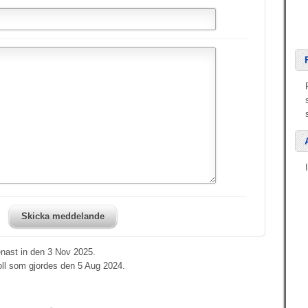
Skicka meddelande
enast in den 3 Nov 2025.
oll som gjordes den 5 Aug 2024.