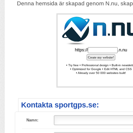
Denna hemsida är skapad genom N.nu, skap
Kontakta sportgps.se:
Namn: