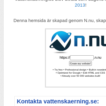
2013
!
Denna hemsida är skapad genom N.nu, skap
Kontakta vattenskaerning.se: