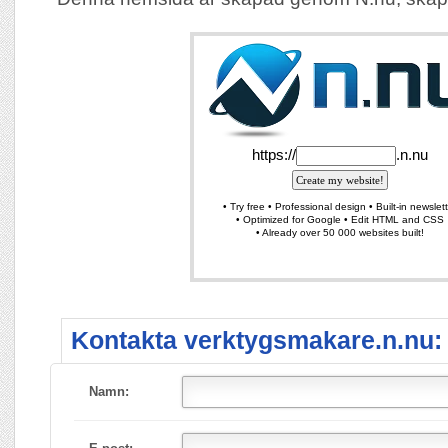
Kontakta verktygsmakare.n.nu:
Namn: