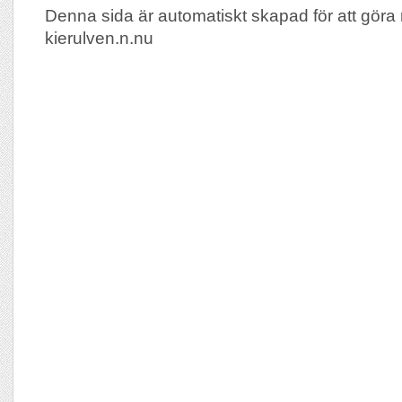
Denna sida är automatiskt skapad för att göra 
kierulven.n.nu