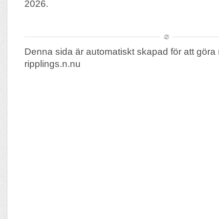
2026.
Denna sida är automatiskt skapad för att göra 
ripplings.n.nu