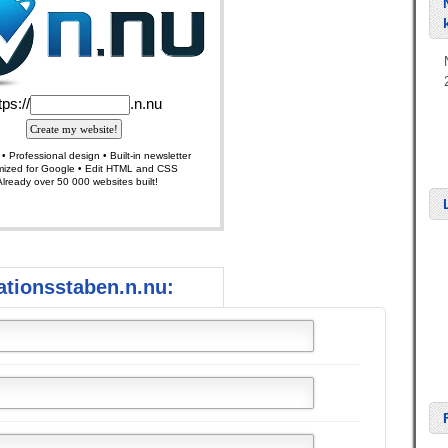
tionsstaben.n.nu: