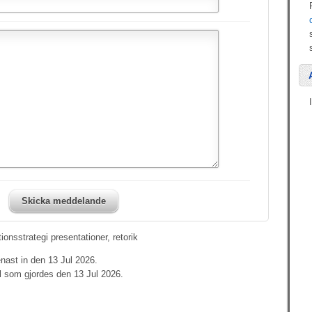
Skicka meddelande
sstrategi presentationer, retorik
nast in den 13 Jul 2026.
l som gjordes den 13 Jul 2026.