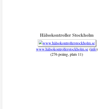
Hälsokontroller Stockholm
www.hälsokontrollerstockholm.se
(
info
)
(276 poäng, plats 11)