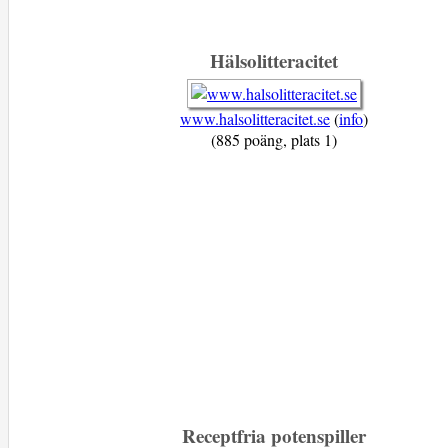
Hälsolitteracitet
www.halsolitteracitet.se
(
info
)
(885 poäng, plats 1)
Receptfria potenspiller