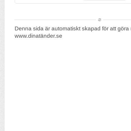
Denna sida är automatiskt skapad för att göra 
www.dinatänder.se