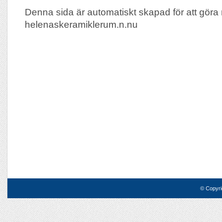
Denna sida är automatiskt skapad för att göra 
helenaskeramiklerum.n.nu
© Copyri