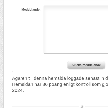
Meddelande:
Skicka meddelande
Ägaren till denna hemsida loggade senast in 
Hemsidan har 86 poäng enligt kontroll som gj
2024.