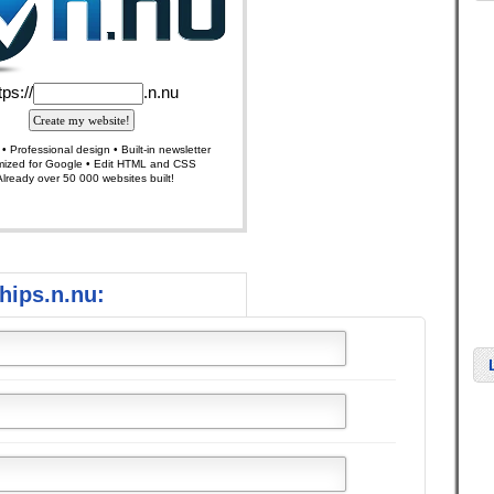
hips.n.nu: