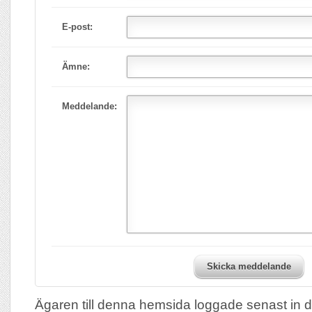
E-post:
Ämne:
Meddelande:
Skicka meddelande
Ägaren till denna hemsida loggade senast in 