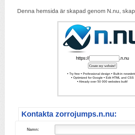
Denna hemsida är skapad genom N.nu, skap
Kontakta zorrojumps.n.nu:
Namn: