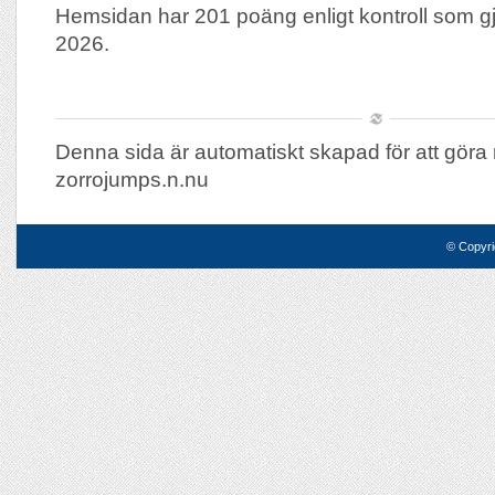
Hemsidan har 201 poäng enligt kontroll som 
2026.
Denna sida är automatiskt skapad för att göra 
zorrojumps.n.nu
© Copyri