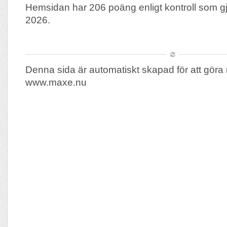
Hemsidan har 206 poäng enligt kontroll som 
2026.
Denna sida är automatiskt skapad för att göra 
www.maxe.nu