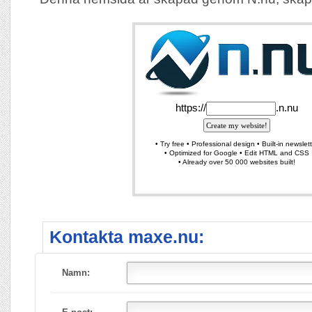
Kontakta maxe.nu:
Namn: