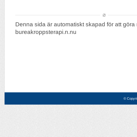
Denna sida är automatiskt skapad för att göra 
bureakroppsterapi.n.nu
© Copyri